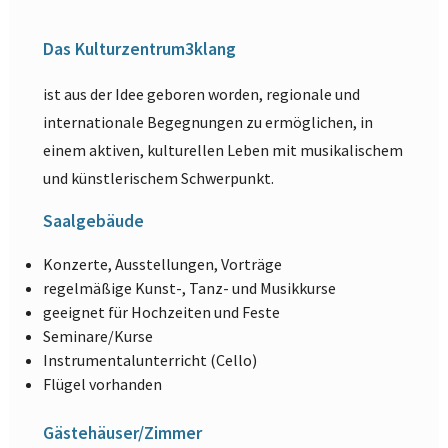
Das Kulturzentrum3klang
ist aus der Idee geboren worden, regionale und
internationale Begegnungen zu ermöglichen, in
einem aktiven, kulturellen Leben mit musikalischem
und künstlerischem Schwerpunkt.
Saalgebäude
Konzerte, Ausstellungen, Vorträge
regelmäßige Kunst-, Tanz- und Musikkurse
geeignet für Hochzeiten und Feste
Seminare/Kurse
Instrumentalunterricht (Cello)
Flügel vorhanden
Gästehäuser/Zimmer