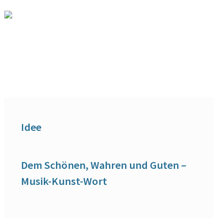
Idee
Dem Schönen, Wahren und Guten –
Musik-Kunst-Wort